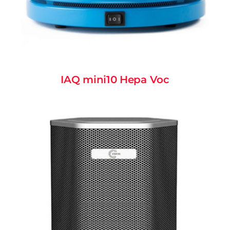
IAQ mini10 Hepa Voc