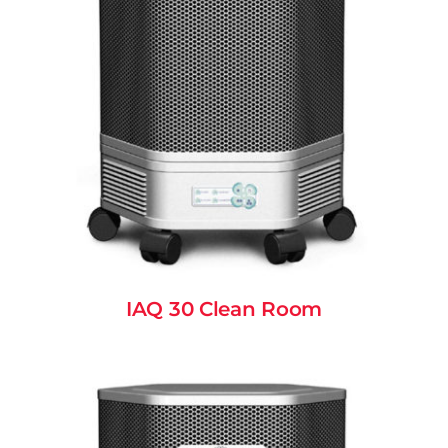
IAQ 30 Clean Room