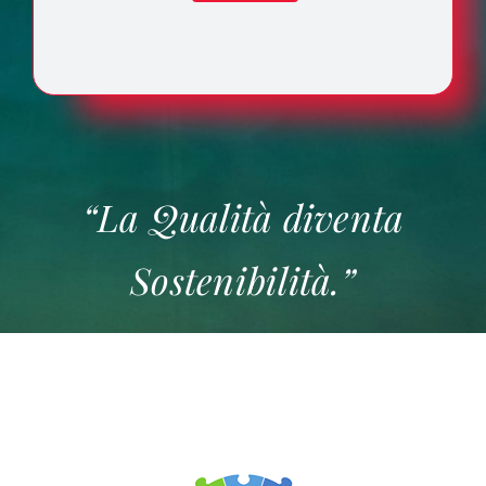
“La Qualità diventa
Sostenibilità.”