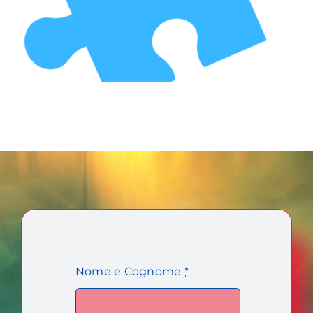
Nome e Cognome
*