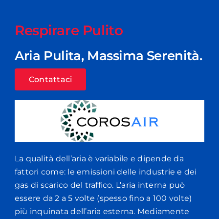
Respirare Pulito
Aria Pulita, Massima Serenità.
Contattaci
La qualità dell’aria è variabile e dipende da
fattori come: le emissioni delle industrie e dei
gas di scarico del traffico. L’aria interna può
essere da 2 a 5 volte (spesso fino a 100 volte)
più inquinata dell’aria esterna. Mediamente