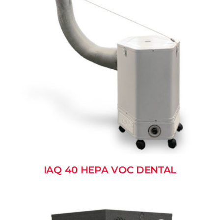
Contatti
Sostenibilità
Lavora con noi
IAQ 40 HEPA VOC DENTAL