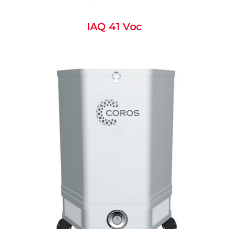
IAQ 41 Voc