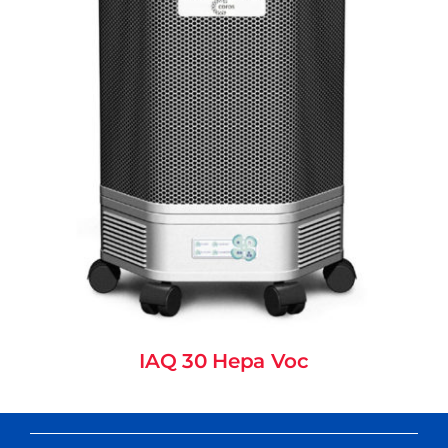
IAQ 30 Hepa Voc