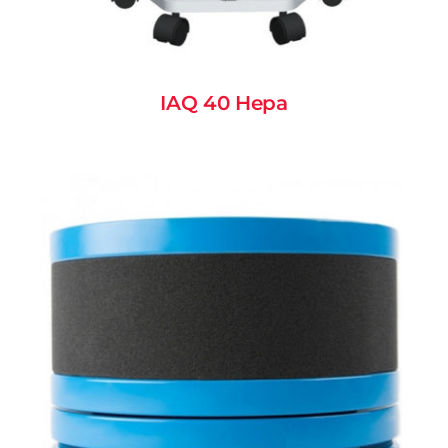
IAQ 40 Hepa