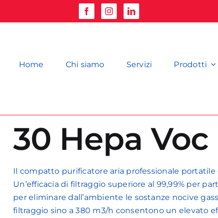
Home
Chi siamo
Servizi
Prodotti
30 Hepa Voc
Il compatto purificatore aria professionale portatile
Un’efficacia di filtraggio superiore al 99,99% per part
per eliminare dall’ambiente le sostanze nocive gass
filtraggio sino a 380 m3/h consentono un elevato eff