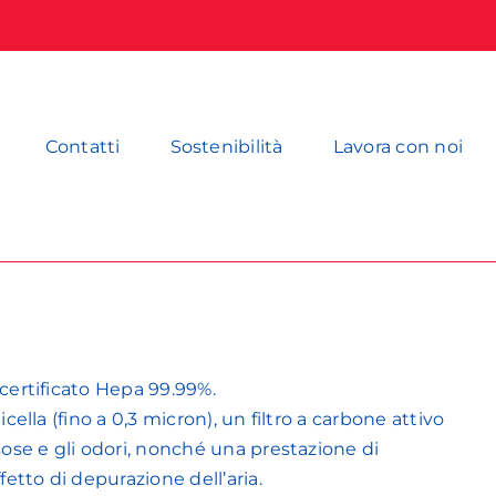
Contatti
Sostenibilità
Lavora con noi
 certificato Hepa 99.99%.
icella (fino a 0,3 micron), un filtro a carbone attivo
ose e gli odori, nonché una prestazione di
etto di depurazione dell’aria.